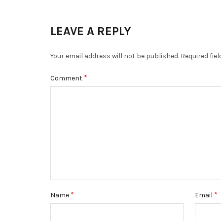
LEAVE A REPLY
Your email address will not be published.
Required fie
*
Comment
*
*
Name
Email