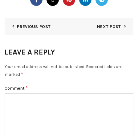
PREVIOUS POST
NEXT POST
LEAVE A REPLY
Your email address will not be published.
Required fields are
*
marked
*
Comment