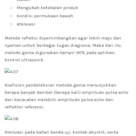
Mengubah ketebalan produk
kondisi permukaan bawah
atenuasi
Metode refleksi dipertimbangkan agar lebih maju dan
nyaman untuk berbagai tugas diagnosa. Maka dari itu,
metode gema digunakan hampir 90% pada aplikasi
kontrol ultrasonik.
Koefisien pendeteksian metode gema menunjukkan
berapa banyak desibel (berapa kali) amplitudo pulsa echo
dari kecacatan melebihi amplitudo pulsa echo dari
reflektor referensi.
Atenuasi pada bahan benda uji, kontak akustik, serta