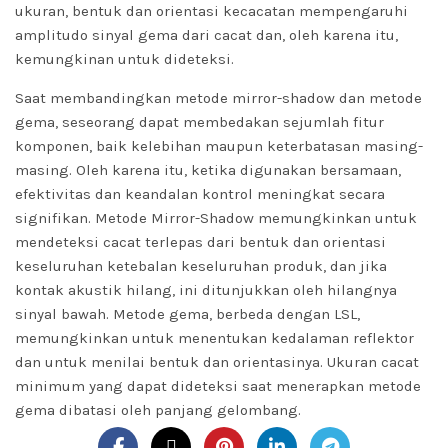
ukuran, bentuk dan orientasi kecacatan mempengaruhi
amplitudo sinyal gema dari cacat dan, oleh karena itu,
kemungkinan untuk dideteksi.
Saat membandingkan metode mirror-shadow dan metode
gema, seseorang dapat membedakan sejumlah fitur
komponen, baik kelebihan maupun keterbatasan masing-
masing. Oleh karena itu, ketika digunakan bersamaan,
efektivitas dan keandalan kontrol meningkat secara
signifikan. Metode Mirror-Shadow memungkinkan untuk
mendeteksi cacat terlepas dari bentuk dan orientasi
keseluruhan ketebalan keseluruhan produk, dan jika
kontak akustik hilang, ini ditunjukkan oleh hilangnya
sinyal bawah. Metode gema, berbeda dengan LSL,
memungkinkan untuk menentukan kedalaman reflektor
dan untuk menilai bentuk dan orientasinya. Ukuran cacat
minimum yang dapat dideteksi saat menerapkan metode
gema dibatasi oleh panjang gelombang.