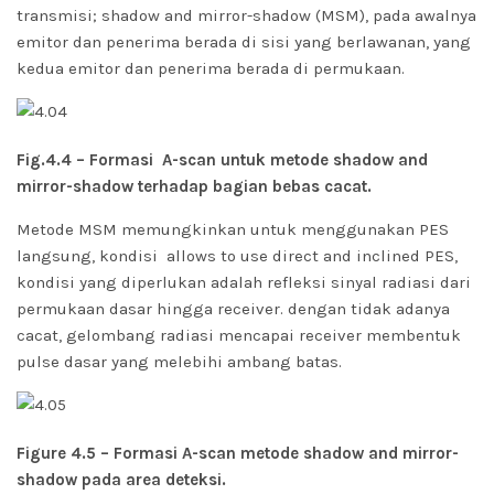
transmisi; shadow and mirror-shadow (MSM), p
ada awalnya
emitor dan penerima berada di sisi yang berlawanan, yang
kedua emitor dan penerima berada di permukaan.
Fig.4.4 – Formasi A-scan untuk metode shadow and
mirror-shadow terhadap bagian bebas cacat.
Metode MSM memungkinkan untuk menggunakan PES
langsung, kondisi allows to use direct and inclined PES,
kondisi yang diperlukan adalah refleksi sinyal radiasi dari
permukaan dasar hingga receiver. dengan tidak adanya
cacat, gelombang radiasi mencapai receiver membentuk
pulse dasar yang melebihi ambang batas.
Figure 4.5 – Formasi A-scan metode shadow and mirror-
shadow pada area deteksi.