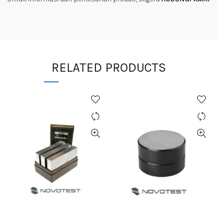
RELATED PRODUCTS