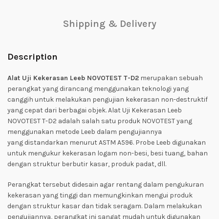
Shipping & Delivery
Description
Alat Uji Kekerasan Leeb NOVOTEST T-D2
merupakan sebuah
perangkat yang
dirancang menggunakan teknologi yang
canggih untuk melakukan pengujian kekerasan non-destruktif
yang cepat dari berbagai objek. Alat Uji Kekerasan Leeb
NOVOTEST T-D2 adalah
salah satu produk NOVOTEST yang
menggunakan metode Leeb dalam pengujiannya
yang
distandarkan menurut ASTM A596. Probe Leeb digunakan
untuk mengukur kekerasan logam non-besi, besi tuang, bahan
dengan struktur berbutir kasar, produk padat, dll.
Perangkat tersebut didesain agar rentang dalam pengukuran
kekerasan yang tinggi dan memungkinkan mengui produk
dengan struktur kasar dan tidak seragam. Dalam melakukan
pengujiannya, perangkat ini sangat mudah untuk digunakan