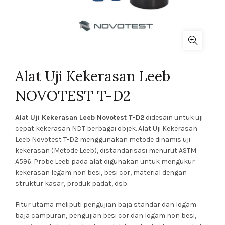
Alat Uji Kekerasan Leeb
NOVOTEST T-D2
Alat Uji Kekerasan Leeb Novotest T-D2
didesain untuk uji
cepat kekerasan NDT berbagai objek. Alat Uji Kekerasan
Leeb Novotest T-D2 menggunakan metode dinamis uji
kekerasan (Metode Leeb), distandarisasi menurut ASTM
A596. Probe Leeb pada alat digunakan untuk mengukur
kekerasan legam non besi, besi cor, material dengan
struktur kasar, produk padat, dsb.
Fitur utama meliputi pengujian baja standar dan logam
baja campuran, pengujian besi cor dan logam non besi,