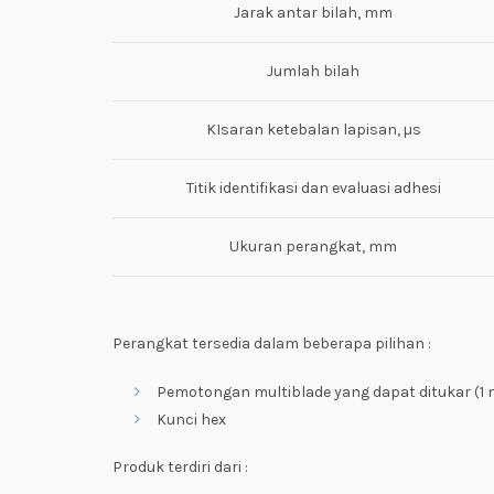
Jarak antar bilah, mm
Jumlah bilah
KIsaran ketebalan lapisan, µs
Titik identifikasi dan evaluasi adhesi
Ukuran perangkat, mm
Perangkat tersedia dalam beberapa pilihan :
Pemotongan multiblade yang dapat ditukar (
Kunci hex
Produk terdiri dari :