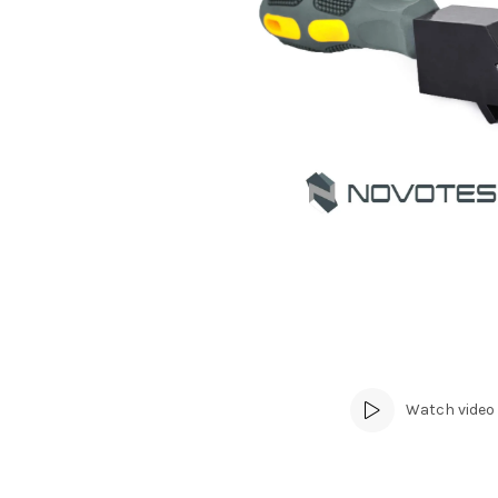
Watch video