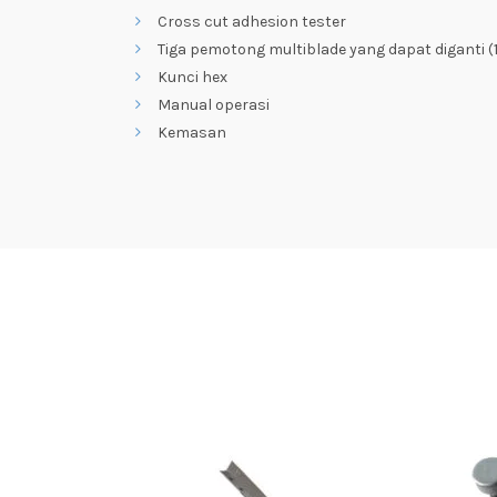
Cross cut adhesion tester
Tiga pemotong multiblade yang dapat diganti
Kunci hex
Manual operasi
Kemasan