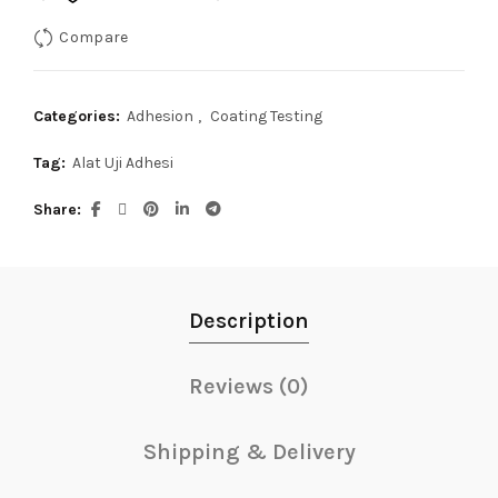
Compare
Categories:
Adhesion
,
Coating Testing
Tag:
Alat Uji Adhesi
Share
Description
Reviews (0)
Shipping & Delivery