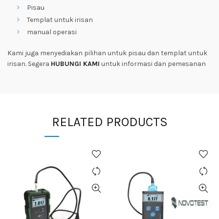
Pisau
Templat untuk irisan
manual operasi
Kami juga menyediakan pilihan untuk pisau dan templat untuk
irisan. Segera
HUBUNGI KAMI
untuk informasi dan pemesanan
RELATED PRODUCTS