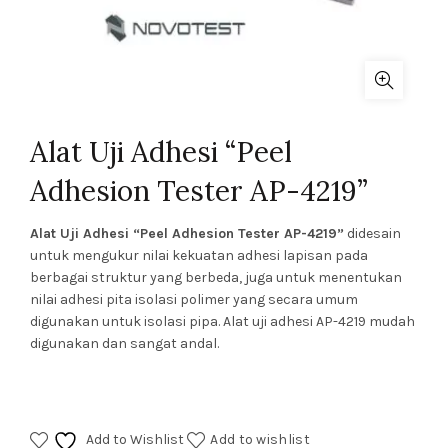
Alat Uji Adhesi “Peel
Adhesion Tester AP-4219”
Alat Uji Adhesi “Peel Adhesion Tester AP-4219”
didesain
untuk mengukur nilai kekuatan adhesi lapisan pada
berbagai struktur yang berbeda, juga untuk menentukan
nilai adhesi pita isolasi polimer yang secara umum
digunakan untuk isolasi pipa. Alat uji adhesi AP-4219 mudah
digunakan dan sangat andal.
Add to Wishlist
Add to wishlist