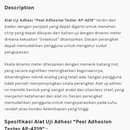
Description
Alat Uji Adhesi “Peel Adhesion Tester AP-4219”
terdiri dari
badan dengan penjepit yang dapat diganti untuk menahan
strip yang dapat dikupas dari bahan uji dengan dinamo meter
dimana kekuatan “breakout” ditampilkan. Desain perangkat
dapat memudahkan pengguna untuk mengatur sudut
pengupasan.
Skala dinamo meter diterapkan dengan menarik batang rod,
yang secara signifikan meningkatkan kegunaannya,
dibandingkan teknik analog yang telah ada: tangan pengguna
tidak pernah menyampingkan skala perangkat. Alat uji adhesi
ini memiliki bentuk yang sangat andal dari stainless steel, yang
menjamin ketahanan dari alat ini. Desain perangkat
memudahkan pengguna untuk mengoperasikan pada suhu
rendah atau kondisi kelembapan yang tinggi.
Spesifikasi Alat Uji Adhesi “Peel Adhesion
Tester AP-4219” :