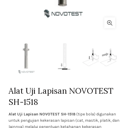
Alat Uji Lapisan NOVOTEST
SH-1518
Alat Uji Lapisan NOVOTEST SH-1518
(tipe bola) digunakan
untuk pengujian kekerasan lapisan (cat, mastik, platik, dan
lainnya) melalui penentuan ketahanan kekerasan