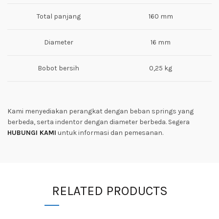
Total panjang
160 mm
Diameter
16 mm
Bobot bersih
0,25 kg
Kami menyediakan perangkat dengan beban springs yang
berbeda, serta indentor dengan diameter berbeda. Segera
HUBUNGI KAMI
untuk informasi dan pemesanan.
RELATED PRODUCTS