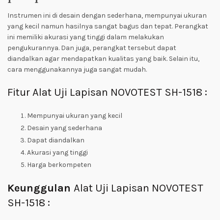
Instrumen ini di desain dengan sederhana, mempunyai ukuran
yang kecil namun hasilnya sangat bagus dan tepat. Perangkat
ini memiliki akurasi yang tinggi dalam melakukan
pengukurannya. Dan juga, perangkat tersebut dapat
diandalkan agar mendapatkan kualitas yang baik. Selain itu,
cara menggunakannya juga sangat mudah.
Fitur Alat Uji Lapisan NOVOTEST SH-1518 :
Mempunyai ukuran yang kecil
Desain yang sederhana
Dapat diandalkan
Akurasi yang tinggi
Harga berkompeten
Keunggulan
Alat Uji Lapisan NOVOTEST
SH-1518 :