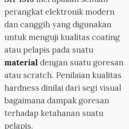
perangkat elektronik modern
dan canggih yang digunakan
untuk menguji kualitas coating
atau pelapis pada suatu
material
dengan suatu goresan
atau scratch. Penilaian kualitas
hardness dinilai dari segi visual
bagaimana dampak goresan
terhadap ketahanan suatu
pelapis.