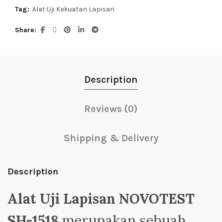
Tag:
Alat Uji Kekuatan Lapisan
Share
Description
Reviews (0)
Shipping & Delivery
Description
Alat Uji Lapisan NOVOTEST
SH-1518
merupakan sebuah