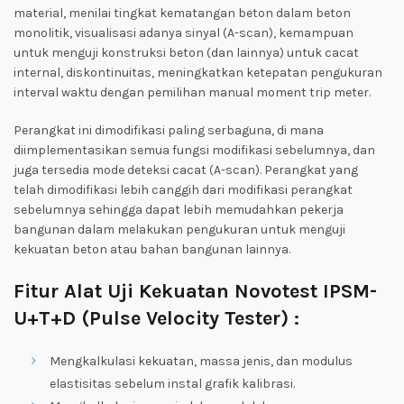
material, menilai tingkat kematangan beton dalam beton
monolitik, visualisasi adanya sinyal (A-scan), kemampuan
untuk menguji konstruksi beton (dan lainnya) untuk cacat
internal, diskontinuitas, meningkatkan ketepatan pengukuran
interval waktu dengan pemilihan manual moment trip meter.
Perangkat ini dimodifikasi paling serbaguna, di mana
diimplementasikan semua fungsi modifikasi sebelumnya, dan
juga tersedia mode deteksi cacat (A-scan). Perangkat yang
telah dimodifikasi lebih canggih dari modifikasi perangkat
sebelumnya sehingga dapat lebih memudahkan pekerja
bangunan dalam melakukan pengukuran untuk menguji
kekuatan beton atau bahan bangunan lainnya.
Fitur Alat Uji Kekuatan Novotest IPSM-
U+T+D (Pulse Velocity Tester) :
Mengkalkulasi kekuatan, massa jenis, dan modulus
elastisitas sebelum instal grafik kalibrasi.