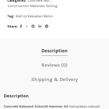
Categories:
Concrete Test
,
Construction Materials Testing
Tag:
Alat Uji Kekuatan Beton
Share
Description
Reviews (0)
Shipping & Delivery
Description
Concrete Rebound Schmidt Hammer SH
merupakan sebuah