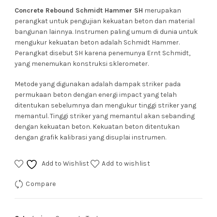
Concrete Rebound Schmidt Hammer SH
merupakan
perangkat untuk pengujian kekuatan beton dan material
bangunan lainnya. Instrumen paling umum di dunia untuk
mengukur kekuatan beton adalah Schmidt Hammer.
Perangkat disebut SH karena penemunya Ernt Schmidt,
yang menemukan konstruksi sklerometer.
Metode yang digunakan adalah dampak striker pada
permukaan beton dengan energi impact yang telah
ditentukan sebelumnya dan mengukur tinggi striker yang
memantul. Tinggi striker yang memantul akan sebanding
dengan kekuatan beton. Kekuatan beton ditentukan
dengan grafik kalibrasi yang disuplai instrumen.
Add to Wishlist
Add to wishlist
Compare